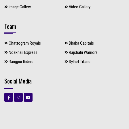
Image Gallery
Video Gallery
Team
Chattogram Royals
Dhaka Capitals
Noakhali Express
Rajshahi Warriors
Rangpur Riders
Sylhet Titans
Social Media