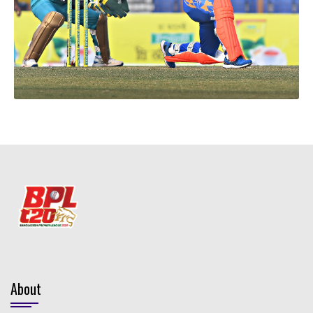
About